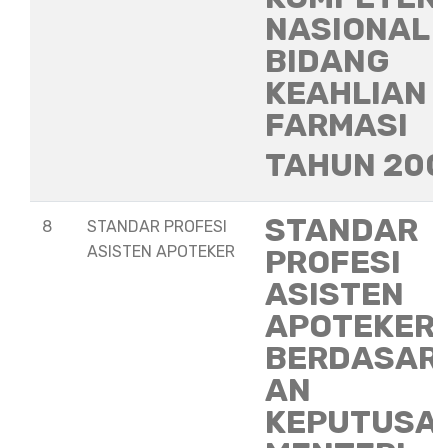
NASIONAL
BIDANG
KEAHLIAN
FARMASI
TAHUN 20
STANDAR
8
STANDAR PROFESI
ASISTEN APOTEKER
PROFESI
ASISTEN
APOTEKER
BERDASAR
AN
KEPUTUSA