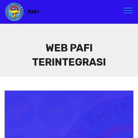
PAFI
WEB PAFI
TERINTEGRASI